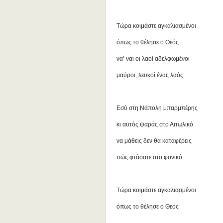
Τώρα κοιμάστε αγκαλιασμένοι
όπως το θέλησε ο Θεός
να’ ναι οι λαοί αδελφωμένοι
μαύροι, λευκοί ένας λαός.
Εσύ στη Νάπολη μπαρμπέρης
κι αυτός ψαράς στο Αιτωλικό
να μάθεις δεν θα καταφέρεις
πώς φτάσατε στο φονικό.
Τώρα κοιμάστε αγκαλιασμένοι
όπως το θέλησε ο Θεός