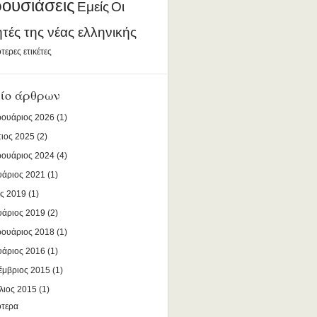
ουσιάσεις
Εμείς
Οι
ητές της νέας ελληνικής
τερες ετικέτες
ίο άρθρων
ουάριος 2026
(1)
ιος 2025
(2)
ουάριος 2024
(4)
υάριος 2021
(1)
ς 2019
(1)
υάριος 2019
(2)
ουάριος 2018
(1)
υάριος 2016
(1)
έμβριος 2015
(1)
λιος 2015
(1)
ότερα