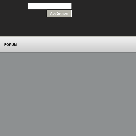
FORUM