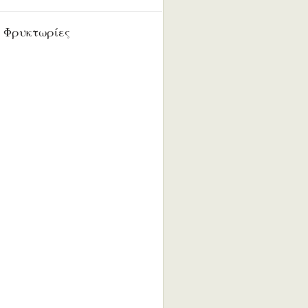
 Φρυκτωρίες