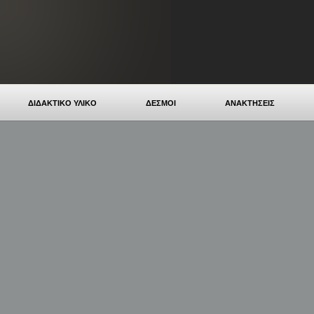
ΔΙΔΑΚΤΙΚΟ ΥΛΙΚΟ
ΔΕΣΜΟΙ
ΑΝΑΚΤΗΣΕΙΣ