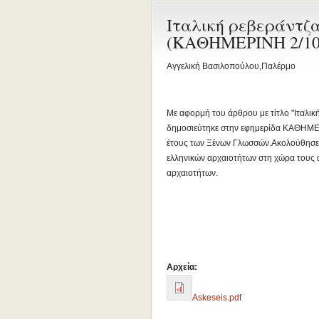
Ιταλική ρεβεράντζ
(ΚΑΘΗΜΕΡΙΝΗ 2/10/
Αγγελική Βασιλοπούλου,Παλέρμο
Με αφορμή του άρθρου με τίτλο "Ιταλι
δημοσιεύτηκε στην εφημερίδα ΚΑΘΗΜΕΡΙ
έτους των Ξένων Γλωσσών.Ακολούθησε σ
ελληνικών αρχαιοτήτων στη χώρα τους 
αρχαιοτήτων.
Αρχεία:
Askeseis.pdf