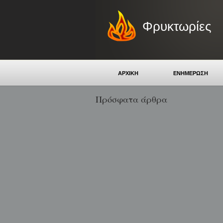
Φρυκτωρίες
ΑΡΧΙΚΗ
ΕΝΗΜΕΡΩΣΗ
Πρόσφατα άρθρα