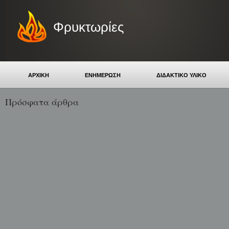
Φρυκτωρίες
ΑΡΧΙΚΗ
ΕΝΗΜΕΡΩΣΗ
ΔΙΔΑΚΤΙΚΟ ΥΛΙΚΟ
Πρόσφατα άρθρα