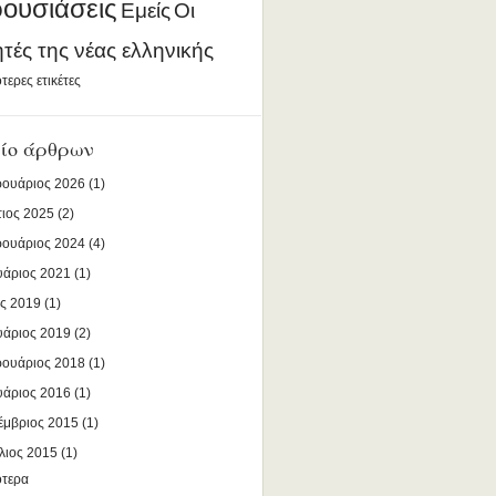
ουσιάσεις
Εμείς
Οι
ητές της νέας ελληνικής
τερες ετικέτες
ίο άρθρων
ουάριος 2026
(1)
ιος 2025
(2)
ουάριος 2024
(4)
υάριος 2021
(1)
ς 2019
(1)
υάριος 2019
(2)
ουάριος 2018
(1)
υάριος 2016
(1)
έμβριος 2015
(1)
λιος 2015
(1)
ότερα