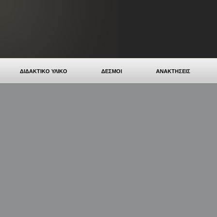
ΔΙΔΑΚΤΙΚΟ ΥΛΙΚΟ
ΔΕΣΜΟΙ
ΑΝΑΚΤΗΣΕΙΣ