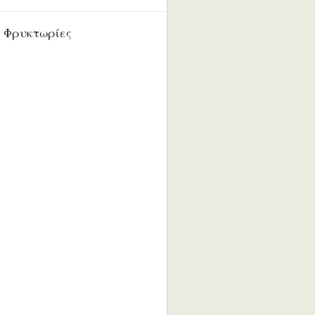
 Φρυκτωρίες