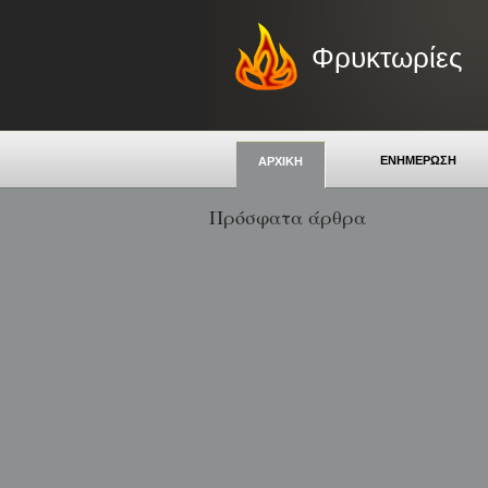
Φρυκτωρίες
ΕΝΗΜΕΡΩΣΗ
ΑΡΧΙΚΗ
Πρόσφατα άρθρα