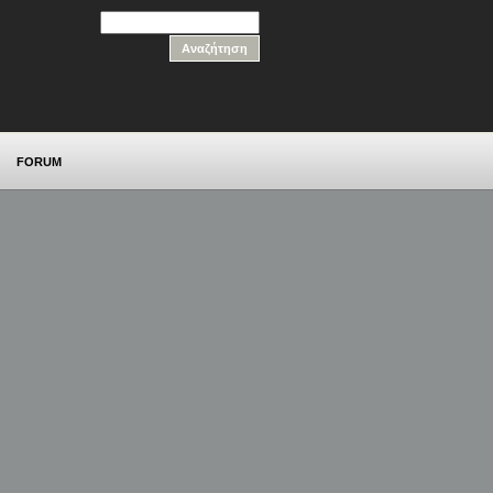
FORUM