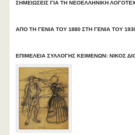
ΣΗΜΕΙΩΣΕΙΣ ΓΙΑ ΤΗ ΝΕΟΕΛΛΗΝΙΚΗ ΛΟΓΟΤΕ
ΑΠΟ ΤΗ ΓΕΝΙΑ ΤΟΥ 1880 ΣΤΗ ΓΕΝΙΑ ΤΟΥ 193
ΕΠΙΜΕΛΕΙΑ ΣΥΛΛΟΓΗΣ ΚΕΙΜΕΝΩΝ: ΝΙΚΟΣ Δ