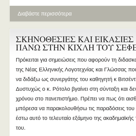
Διαβάστε περισσότερα
ΣΚΗΝΟΘΕΣΙΕΣ ΚΑΙ ΕΙΚΑΣΙΕΣ
ΠΑΝΩ ΣΤΗΝ ΚΙΧΛΗ ΤΟΥ ΣΕΦ
Πρόκειται για σημειώσεις που αφορούν τη διδασκ
της Νέας Ελληνικής Λογοτεχνίας και Γλώσσας που 
να διδάξω ως συνεργάτης του καθηγητή κ Βιτσέντ
Δυστυχώς ο κ. Ρότολο βγαίνει στη σύνταξη και δε
χρόνου στο πανεπιστήμιο. Πρέπει να πως ότι αισ
μπόρεσα να παρακολουθήσω τις παραδόσεις του 
έστω αυτό το τελευταίο εξάμηνο της ακαδημαϊκής 
του.