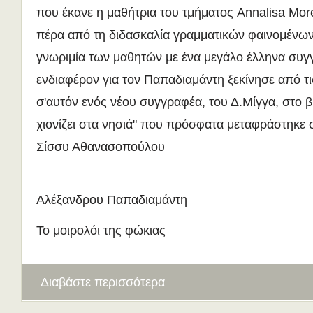
που έκανε η μαθήτρια του τμήματος Annalisa More
πέρα από τη διδασκαλία γραμματικών φαινομένω
γνωριμία των μαθητών με ένα μεγάλο έλληνα συγ
ενδιαφέρον για τον Παπαδιαμάντη ξεκίνησε από τ
σ'αυτόν ενός νέου συγγραφέα, του Δ.Μίγγα, στο β
χιονίζει στα νησιά" που πρόσφατα μεταφράστηκε σ
Σίσσυ Αθανασοπούλου
Αλέξανδρου Παπαδιαμάντη
Το μοιρολόι της φώκιας
Διαβάστε περισσότερα