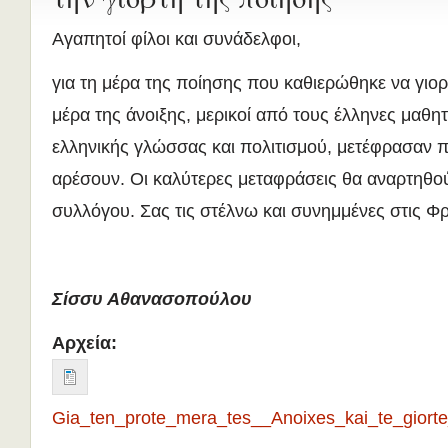
Αγαπητοί φίλοι και συνάδελφοι,
για τη μέρα της ποίησης που καθιερώθηκε να γιορ
μέρα της άνοιξης, μερικοί από τους έλληνες μαθη
ελληνικής γλώσσας και πολιτισμού, μετέφρασαν 
αρέσουν. Οι καλύτερες μεταφράσεις θα αναρτηθού
συλλόγου. Σας τις στέλνω και συνημμένες στις Φ
Σίσσυ Αθανασοπούλου
Αρχεία:
Gia_ten_prote_mera_tes__Anoixes_kai_te_giorte