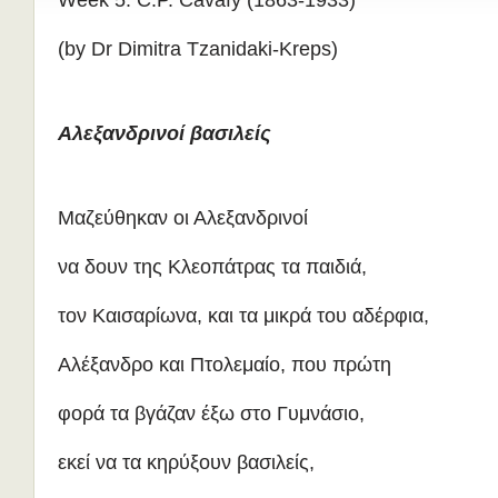
Week 5: C.P. Cavafy (1863-1933)
(by Dr Dimitra Tzanidaki-Kreps)
Αλεξανδρινοί βασιλείς
Μαζεύθηκαν οι Αλεξανδρινοί
να δουν της Κλεοπάτρας τα παιδιά,
τον Καισαρίωνα, και τα μικρά του αδέρφια,
Αλέξανδρο και Πτολεμαίο, που πρώτη
φορά τα βγάζαν έξω στο Γυμνάσιο,
εκεί να τα κηρύξουν βασιλείς,