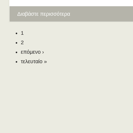
Διαβάστε περισσότερα
1
2
επόμενο ›
τελευταίο »