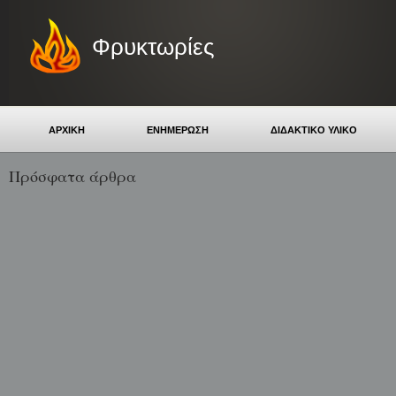
Φρυκτωρίες
ΑΡΧΙΚΗ
ΕΝΗΜΕΡΩΣΗ
ΔΙΔΑΚΤΙΚΟ ΥΛΙΚΟ
Πρόσφατα άρθρα