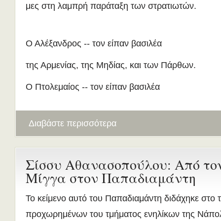
μες στη λαμπρή παράταξη των στρατιωτών.
Ο Αλέξανδρος -- τον είπαν βασιλέα
της Αρμενίας, της Μηδίας, και των Πάρθων.
Ο Πτολεμαίος -- τον είπαν βασιλέα
Διαβάστε περισσότερα
Σίσσυ Αθανασοπούλου: Από το
Μίγγα στον Παπαδιαμάντη
Το κείμενο αυτό του Παπαδιαμάντη διδάχηκε στο 
προχωρημένων του τμήματος ενηλίκων της Νάπο