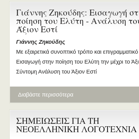
Γιάννης Ζηκούδης: Εισαγωγή στ
ποίηση του Ελύτη - Ανάλυση το
Άξιον Εστί
Γιάννης Ζηκούδης
Με εξαιρετικά συνοπτικό τρόπο και επιγραμματικό
Εισαγωγή στην ποίηση του Ελύτη την μέχρι το Άξιο
Σύντομη Ανάλυση του Άξιον Εστί
Διαβάστε περισσότερα
ΣΗΜΕΙΩΣΕΙΣ ΓΙΑ ΤΗ
ΝΕΟΕΛΛΗΝΙΚΗ ΛΟΓΟΤΕΧΝΙΑ