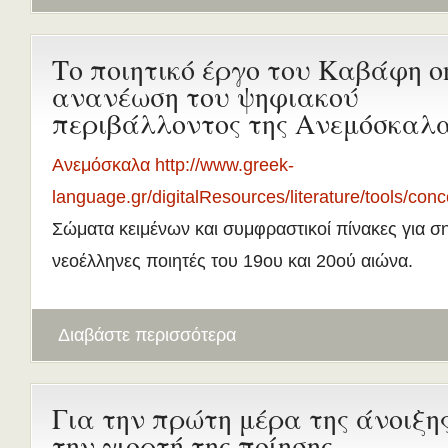
Το ποιητικό έργο του Καβάφη on
ανανέωση του ψηφιακού
περιβάλλοντος της Ανεμόσκαλ
Ανεμόσκαλα http://www.greek-
language.gr/digitalResources/literature/tools/con
Σώματα κειμένων και συμφραστικοί πίνακες για σ
νεοέλληνες ποιητές του 19ου και 20ού αιώνα.
Διαβάστε περισσότερα
Για την πρώτη μέρα της άνοιξης
την γιορτή της ποίησης