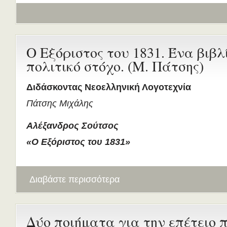
Ο Εξόριστος του 1831. Ένα βιβλ
πολιτικό στόχο. (Μ. Πάτσης)
Διδάσκοντας Νεοελληνική Λογοτεχνία
Πάτσης Μιχάλης
Αλέξανδρος Σούτσος
«Ο Εξόριστος του 1831»
Διαβάστε περισσότερα
Δύο ποιήματα για την επέτειο 