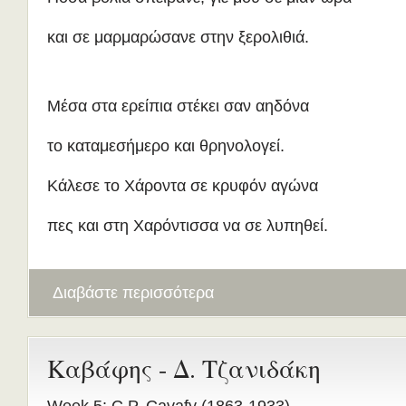
και σε μαρμαρώσανε στην ξερολιθιά.
Μέσα στα ερείπια στέκει σαν αηδόνα
το καταμεσήμερο και θρηνολογεί.
Κάλεσε το Χάροντα σε κρυφόν αγώνα
πες και στη Χαρόντισσα να σε λυπηθεί.
Διαβάστε περισσότερα
Καβάφης - Δ. Τζανιδάκη