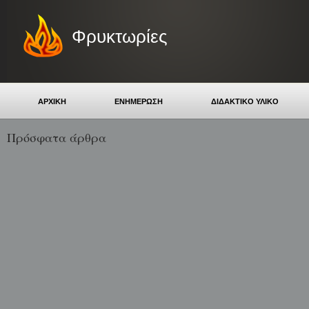
Φρυκτωρίες
ΑΡΧΙΚΗ
ΕΝΗΜΕΡΩΣΗ
ΔΙΔΑΚΤΙΚΟ ΥΛΙΚΟ
Πρόσφατα άρθρα