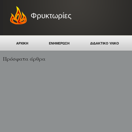
Φρυκτωρίες
ΑΡΧΙΚΗ
ΕΝΗΜΕΡΩΣΗ
ΔΙΔΑΚΤΙΚΟ ΥΛΙΚΟ
Πρόσφατα άρθρα