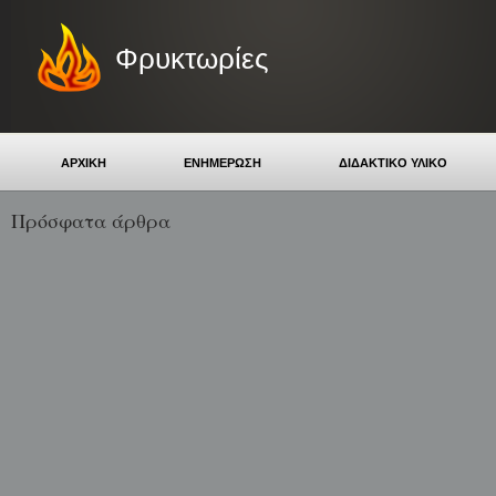
Φρυκτωρίες
ΑΡΧΙΚΗ
ΕΝΗΜΕΡΩΣΗ
ΔΙΔΑΚΤΙΚΟ ΥΛΙΚΟ
Πρόσφατα άρθρα