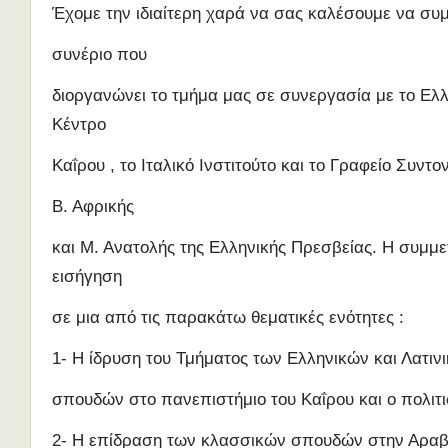
Έχομε την ιδιαίτερη χαρά να σας καλέσουμε να συ
συνέριο που
διοργανώνει το τμήμα μας σε συνεργασία με το Ελλ
Κέντρο
Καΐρου , το Ιταλικό Ινστιτούτο και το Γραφείο Συντ
Β. Αφρικής
και Μ. Ανατολής της Ελληνικής Πρεσβείας. Η συμμετ
εισήγηση
σε μια από τις παρακάτω θεματικές ενότητες :
1- Η ίδρυση του Τμήματος των Ελληνικών και Λατιν
σπουδών στο πανεπιστήμιο του Καΐρου και ο πολιτι
2- Η επίδραση των κλασσικών σπουδών στην Αραβ