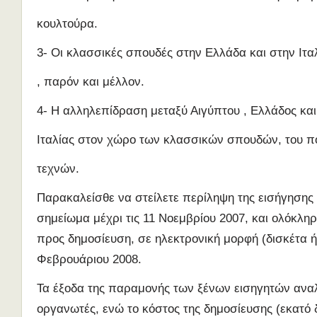
κουλτούρα.
3- Οι κλασσικές σπουδές στην Ελλάδα και στην Ιτα
, παρόν και μέλλον.
4- Η αλληλεπίδραση μεταξύ Αιγύπτου , Ελλάδος και
Ιταλίας στον χώρο των κλασσικών σπουδών, του πο
τεχνών.
Παρακαλείσθε να στείλετε περίληψη της εισήγησης 
σημείωμα μέχρι τις 11 Νοεμβρίου 2007, και ολόκληρο
προς δημοσίευση, σε ηλεκτρονική μορφή (δισκέτα ή 
Φεβρουάριου 2008.
Τα έξοδα της παραμονής των ξένων εισηγητών ανα
οργανωτές, ενώ το κόστος της δημοσίευσης (εκατό 