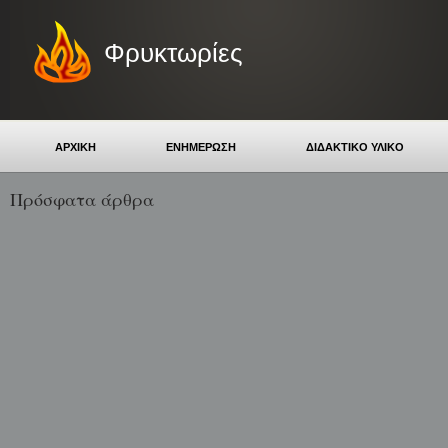
Φρυκτωρίες
ΑΡΧΙΚΗ
ΕΝΗΜΕΡΩΣΗ
ΔΙΔΑΚΤΙΚΟ ΥΛΙΚΟ
Πρόσφατα άρθρα