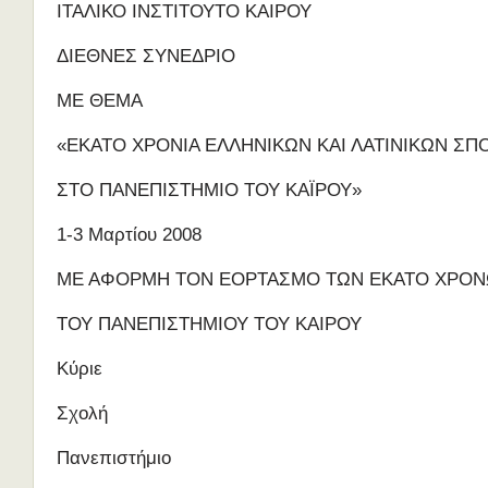
ΙΤΑΛΙΚΟ ΙΝΣΤΙΤΟΥΤΟ ΚΑΙΡΟΥ
ΔΙΕΘΝΕΣ ΣΥΝΕΔΡΙΟ
ΜΕ ΘΕΜΑ
«ΕΚΑΤΟ ΧΡΟΝΙΑ ΕΛΛΗΝΙΚΩΝ ΚΑΙ ΛΑΤΙΝΙΚΩΝ ΣΠ
ΣΤΟ ΠΑΝΕΠΙΣΤΗΜΙΟ ΤΟΥ ΚΑΪΡΟΥ»
1-3 Μαρτίου 2008
ΜΕ ΑΦΟΡΜΗ ΤΟΝ ΕΟΡΤΑΣΜΟ ΤΩΝ ΕΚΑΤΟ ΧΡΟ
ΤΟΥ ΠΑΝΕΠΙΣΤΗΜΙΟΥ ΤΟΥ ΚΑΙΡΟΥ
Κύριε
Σχολή
Πανεπιστήμιο