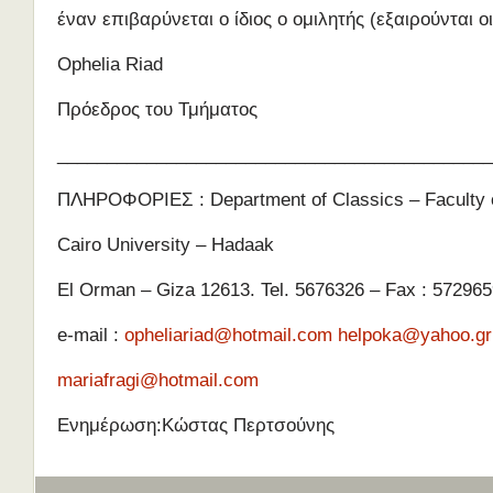
έναν επιβαρύνεται ο ίδιος ο ομιλητής (εξαιρούνται ο
Ophelia Riad
Πρόεδρος του Τμήματος
____________________________________________
ΠΛΗΡΟΦΟΡΙΕΣ : Department of Classics – Faculty o
Cairo University – Hadaak
El Orman – Giza 12613. Tel. 5676326 – Fax : 572965
e-mail :
opheliariad@hotmail.com
helpoka@yahoo.gr
mariafragi@hotmail.com
Ενημέρωση:Κώστας Περτσούνης