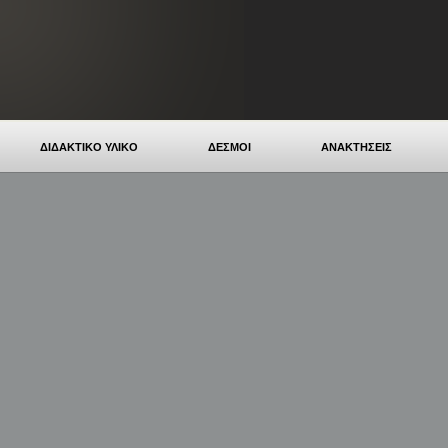
ΔΙΔΑΚΤΙΚΟ ΥΛΙΚΟ
ΔΕΣΜΟΙ
ΑΝΑΚΤΗΣΕΙΣ