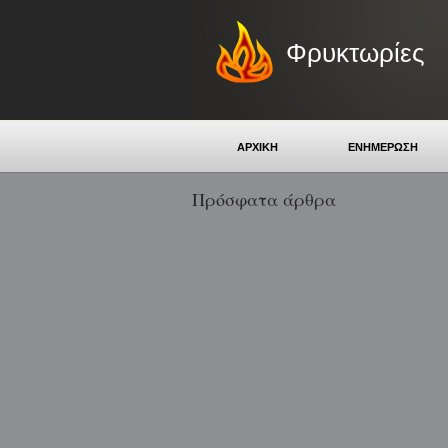
Φρυκτωρίες
ΑΡΧΙΚΗ
ΕΝΗΜΕΡΩΣΗ
Πρόσφατα άρθρα