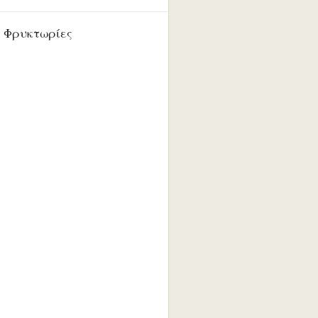
 Φρυκτωρίες