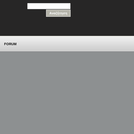
FORUM