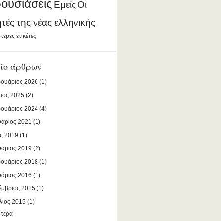
ουσιάσεις
Εμείς
Οι
ητές της νέας ελληνικής
τερες ετικέτες
ίο άρθρων
ουάριος 2026
(1)
ιος 2025
(2)
ουάριος 2024
(4)
υάριος 2021
(1)
ς 2019
(1)
υάριος 2019
(2)
ουάριος 2018
(1)
υάριος 2016
(1)
έμβριος 2015
(1)
λιος 2015
(1)
ότερα