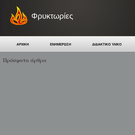
Φρυκτωρίες
ΑΡΧΙΚΗ
ΕΝΗΜΕΡΩΣΗ
ΔΙΔΑΚΤΙΚΟ ΥΛΙΚΟ
Πρόσφατα άρθρα