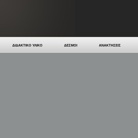
ΔΙΔΑΚΤΙΚΟ ΥΛΙΚΟ
ΔΕΣΜΟΙ
ΑΝΑΚΤΗΣΕΙΣ