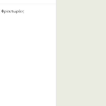
 Φρυκτωρίες