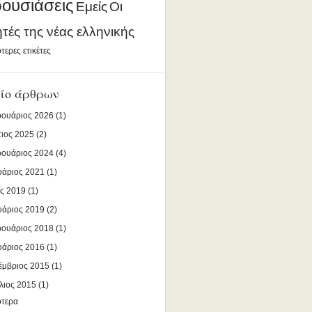
ουσιάσεις
Εμείς
Οι
ητές της νέας ελληνικής
τερες ετικέτες
ίο άρθρων
ουάριος 2026
(1)
ιος 2025
(2)
ουάριος 2024
(4)
υάριος 2021
(1)
ς 2019
(1)
υάριος 2019
(2)
ουάριος 2018
(1)
υάριος 2016
(1)
έμβριος 2015
(1)
λιος 2015
(1)
ότερα