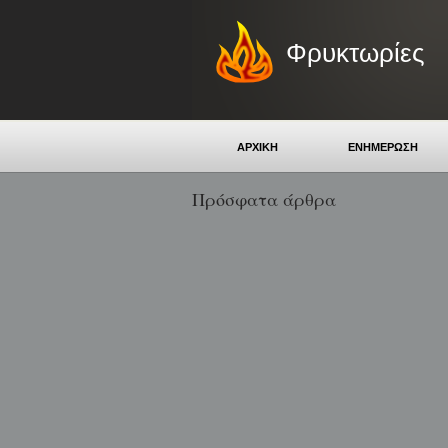
Φρυκτωρίες
ΑΡΧΙΚΗ
ΕΝΗΜΕΡΩΣΗ
Πρόσφατα άρθρα