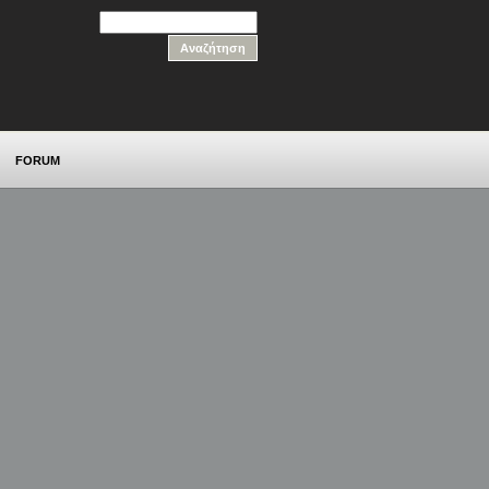
FORUM