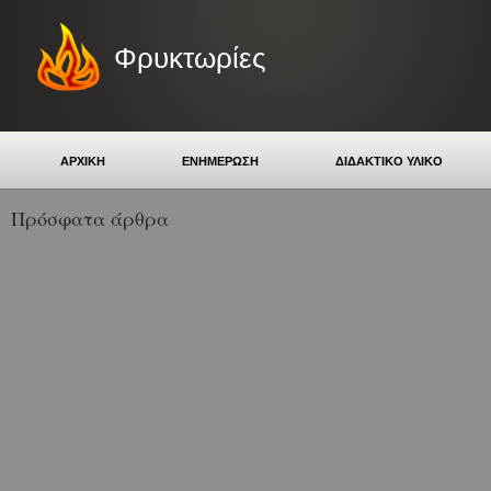
Φρυκτωρίες
ΑΡΧΙΚΗ
ΕΝΗΜΕΡΩΣΗ
ΔΙΔΑΚΤΙΚΟ ΥΛΙΚΟ
Πρόσφατα άρθρα