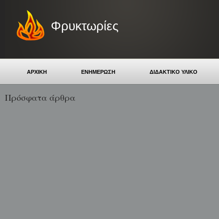
Φρυκτωρίες
ΑΡΧΙΚΗ
ΕΝΗΜΕΡΩΣΗ
ΔΙΔΑΚΤΙΚΟ ΥΛΙΚΟ
Πρόσφατα άρθρα