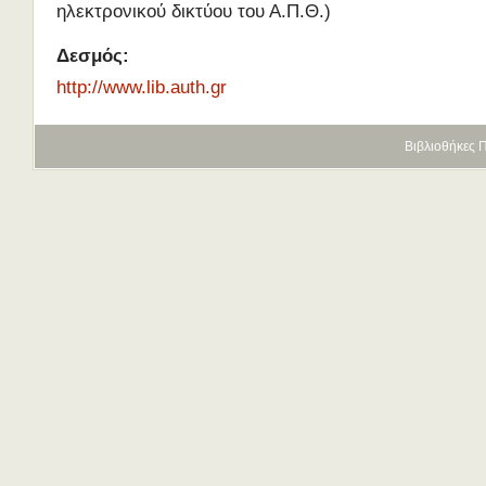
ηλεκτρονικού δικτύου του Α.Π.Θ.)
Δεσμός:
http://www.lib.auth.gr
Βιβλιοθήκες 