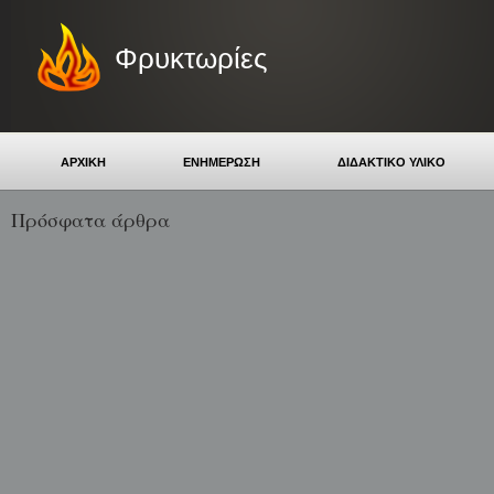
Φρυκτωρίες
ΑΡΧΙΚΗ
ΕΝΗΜΕΡΩΣΗ
ΔΙΔΑΚΤΙΚΟ ΥΛΙΚΟ
Πρόσφατα άρθρα