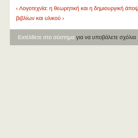
‹ Λογοτεχνία: η θεωρητική και η δημιουργική άπο
βιβλίων και υλικού ›
Εισέλθετε στο σύστημα
για να υποβάλετε σχόλια