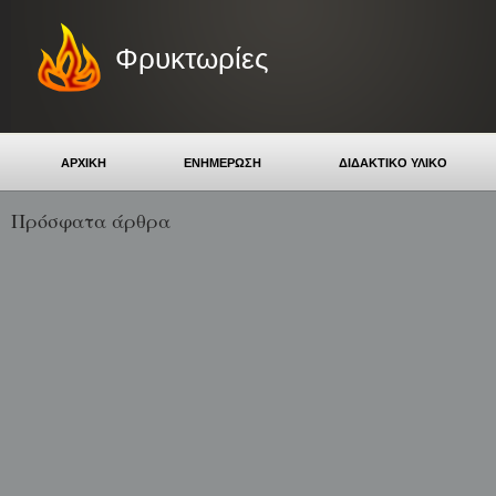
Φρυκτωρίες
ΑΡΧΙΚΗ
ΕΝΗΜΕΡΩΣΗ
ΔΙΔΑΚΤΙΚΟ ΥΛΙΚΟ
Πρόσφατα άρθρα