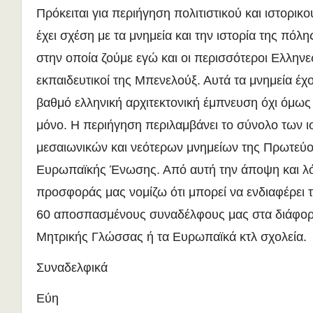
Πρόκειται για περιήγηση πολιτιστικού και ιστορι
έχει σχέση με τα μνημεία και την ιστορία της πό
στην οποία ζούμε εγώ και οι περισσότεροι Ελλην
εκπαιδευτικοί της Μπενελούξ. Αυτά τα μνημεία έχ
βαθμό ελληνική αρχιτεκτονική έμπνευση όχι όμως 
μόνο. Η περιήγηση περιλαμβάνει το σύνολο των ι
μεσαιωνικών και νεότερων μνημείων της Πρωτεύ
Ευρωπαϊκής Ένωσης. Από αυτή την άποψη και λό
προσφοράς μας νομίζω ότι μπορεί να ενδιαφέρει 
60 αποσπασμένους συναδέλφους μας στα διάφο
Μητρικής Γλώσσας ή τα Ευρωπαϊκά κτλ σχολεία.
Συναδελφικά
Εύη