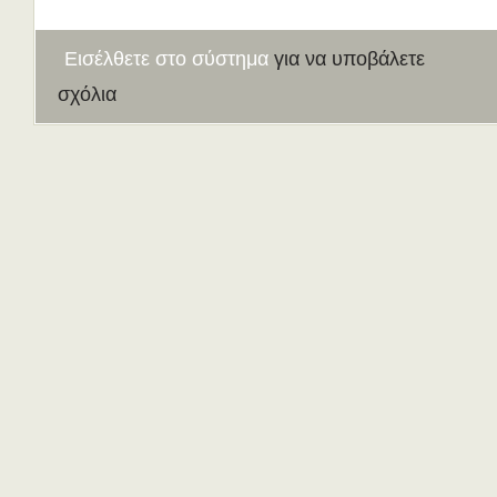
Εισέλθετε στο σύστημα
για να υποβάλετε
σχόλια