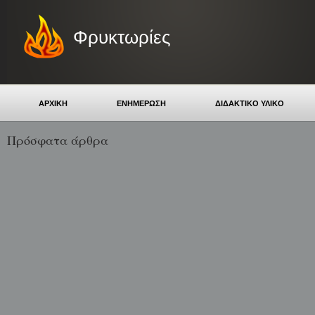
Φρυκτωρίες
ΑΡΧΙΚΗ
ΕΝΗΜΕΡΩΣΗ
ΔΙΔΑΚΤΙΚΟ ΥΛΙΚΟ
Πρόσφατα άρθρα