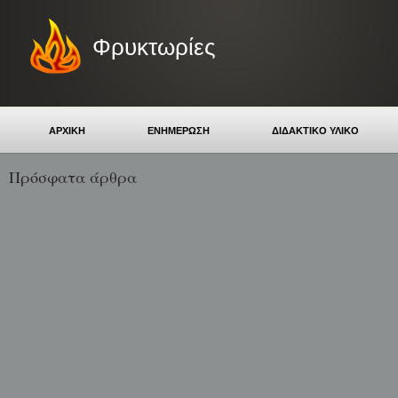
Φρυκτωρίες
ΑΡΧΙΚΗ
ΕΝΗΜΕΡΩΣΗ
ΔΙΔΑΚΤΙΚΟ ΥΛΙΚΟ
Πρόσφατα άρθρα