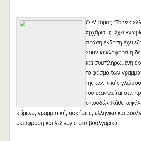
Ο Α' τόμος "Τα νέα ελλ
αρχάριους" έχει γνωρί
πρώτη έκδοση έχει εξ
2002 κυκλοφορεί η δε
και συμπληρωμένη έκ
το φάσμα των γραμμα
της ελληνικής γλώσσα
του εξαντλείται στα π
σπουδών.Κάθε κεφάλα
κείμενο, γραμματική, ασκήσεις, ελληνικά και βουλ
μετάφραση και λεξιλόγιο στα βουλγαρικά.