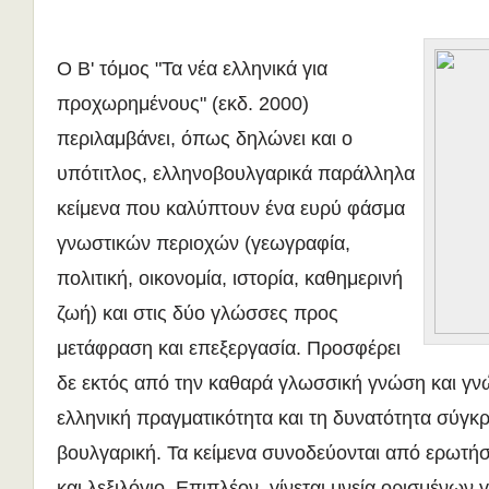
O Β' τόμος "Τα νέα ελληνικά για
προχωρημένους" (εκδ. 2000)
περιλαμβάνει, όπως δηλώνει και ο
υπότιτλος, ελληνοβουλγαρικά παράλληλα
κείμενα που καλύπτουν ένα ευρύ φάσμα
γνωστικών περιοχών (γεωγραφία,
πολιτική, οικονομία, ιστορία, καθημερινή
ζωή) και στις δύο γλώσσες προς
μετάφραση και επεξεργασία. Προσφέρει
δε εκτός από την καθαρά γλωσσική γνώση και γνώ
ελληνική πραγματικότητα και τη δυνατότητα σύγκρ
βουλγαρική. Τα κείμενα συνοδεύονται από ερωτή
και λεξιλόγιο. Επιπλέον, γίνεται μνεία ορισμένων