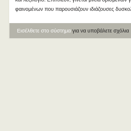
φαινομένων που παρουσιάζουν ιδιάζουσες δυσκολ
Εισέλθετε στο σύστημα
για να υποβάλετε σχόλια