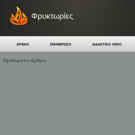
Φρυκτωρίες
ΑΡΧΙΚΗ
ΕΝΗΜΕΡΩΣΗ
ΔΙΔΑΚΤΙΚΟ ΥΛΙΚΟ
Πρόσφατα άρθρα