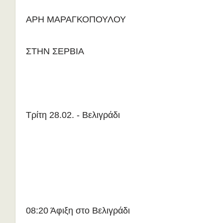
ΑΡΗ ΜΑΡΑΓΚΟΠΟΥΛΟΥ
ΣΤΗΝ ΣΕΡΒΙΑ
Τρίτη 28.02. - Βελιγράδι
08:20 Άφιξη στο Βελιγράδι