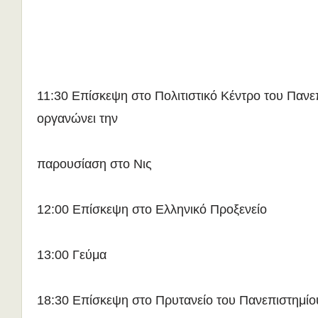
11:30 Επίσκεψη στο Πολιτιστικό Κέντρο του Πανε
οργανώνει την
παρουσίαση στο Νις
12:00 Επίσκεψη στο Ελληνικό Προξενείο
13:00 Γεύμα
18:30 Επίσκεψη στο Πρυτανείο του Πανεπιστημίο