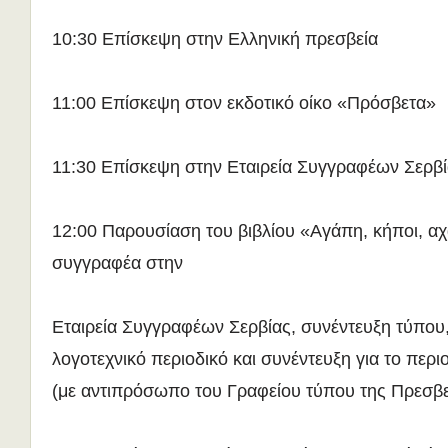
10:30 Επίσκεψη στην Ελληνική πρεσβεία
11:00 Επίσκεψη στον εκδοτικό οίκο «Πρόσβετα»
11:30 Επίσκεψη στην Εταιρεία Συγγραφέων Σερβ
12:00 Παρουσίαση του βιβλίου «Αγάπη, κήποι, αχα
συγγραφέα στην
Εταιρεία Συγγραφέων Σερβίας, συνέντευξη τύπου,
λογοτεχνικό περιοδικό και συνέντευξη για το περ
(με αντιπρόσωπο του Γραφείου τύπου της Πρεσβε