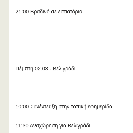
21:00 Βραδινό σε εστιατόριο
Πέμπτη 02.03 - Βελιγράδι
10:00 Συνέντευξη στην τοπική εφημερίδα
11:30 Αναχώρηση για Βελιγράδι