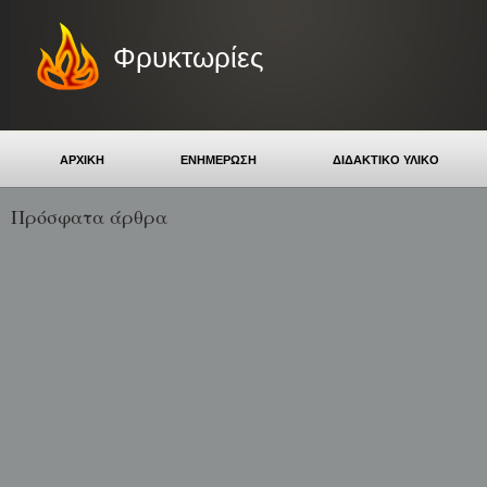
Φρυκτωρίες
ΑΡΧΙΚΗ
ΕΝΗΜΕΡΩΣΗ
ΔΙΔΑΚΤΙΚΟ ΥΛΙΚΟ
Πρόσφατα άρθρα