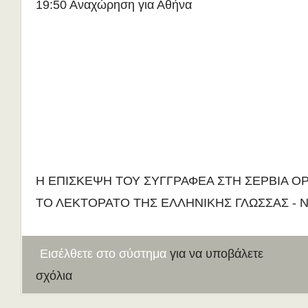
19:50 Αναχώρηση για Αθήνα
Η ΕΠΙΣΚΕΨΗ ΤΟΥ ΣΥΓΓΡΑΦΕΑ ΣΤΗ ΣΕΡΒΙΑ Ο
ΤΟ ΛΕΚΤΟΡΑΤΟ ΤΗΣ ΕΛΛΗΝΙΚΗΣ ΓΛΩΣΣΑΣ - Ν
Εισέλθετε στο σύστημα
για να υποβάλετε
σχόλια