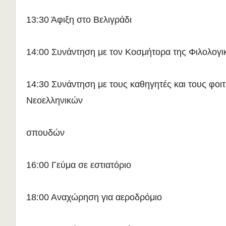
13:30 Άφιξη στο Βελιγράδι
14:00 Συνάντηση με τον Κοσμήτορα της Φιλολογι
14:30 Συνάντηση με τους καθηγητές και τους φοιτ
Νεοελληνικών
σπουδών
16:00 Γεύμα σε εστιατόριο
18:00 Αναχώρηση για αεροδρόμιο