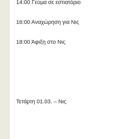
14:00 Γεύμα σε εστιατόριο
16:00 Αναχώρηση για Νις
18:00 Άφιξη στο Νις
Τετάρτη 01.03. – Νις