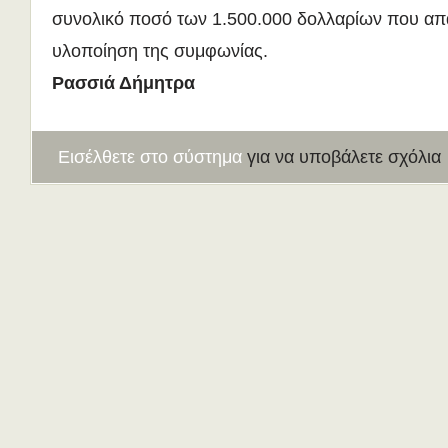
συνολικό ποσό των 1.500.000 δολλαρίων που απαι
υλοποίηση της συμφωνίας.
Ρασσιά Δήμητρα
Εισέλθετε στο σύστημα
για να υποβάλετε σχόλια