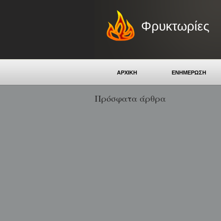
Φρυκτωρίες
ΑΡΧΙΚΗ
ΕΝΗΜΕΡΩΣΗ
Πρόσφατα άρθρα