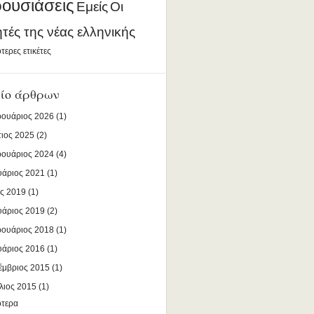
ουσιάσεις
Εμείς
Οι
ητές της νέας ελληνικής
τερες ετικέτες
ίο άρθρων
ουάριος 2026
(1)
ιος 2025
(2)
ουάριος 2024
(4)
υάριος 2021
(1)
ς 2019
(1)
υάριος 2019
(2)
ουάριος 2018
(1)
υάριος 2016
(1)
έμβριος 2015
(1)
λιος 2015
(1)
ότερα