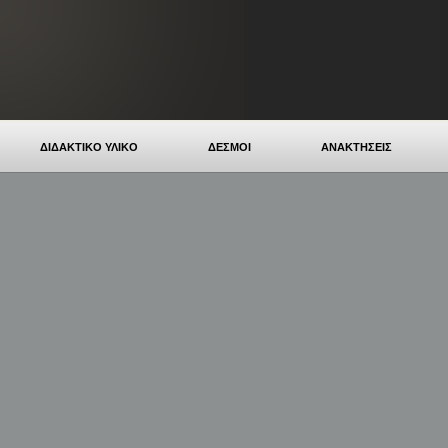
ΔΙΔΑΚΤΙΚΟ ΥΛΙΚΟ
ΔΕΣΜΟΙ
ΑΝΑΚΤΗΣΕΙΣ