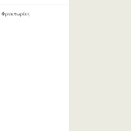
 Φρυκτωρίες