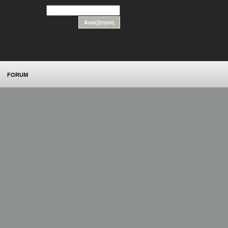
FORUM