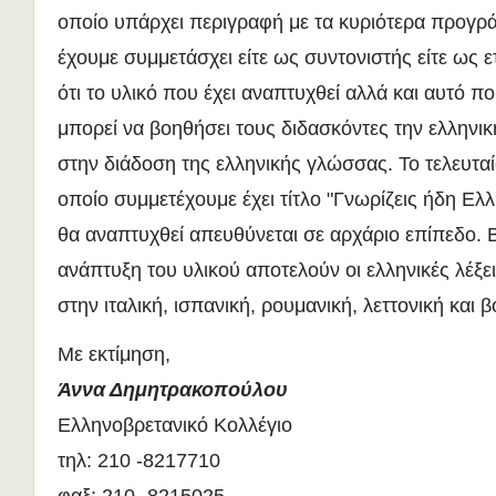
οποίο υπάρχει περιγραφή με τα κυριότερα προγρ
έχουμε συμμετάσχει είτε ως συντονιστής είτε ως ε
ότι το υλικό που έχει αναπτυχθεί αλλά και αυτό π
μπορεί να βοηθήσει τους διδασκόντες την ελληνικ
στην διάδοση της ελληνικής γλώσσας. Το τελευτ
οποίο συμμετέχουμε έχει τίτλο "Γνωρίζεις ήδη Ελλ
θα αναπτυχθεί απευθύνεται σε αρχάριο επίπεδο. Β
ανάπτυξη του υλικού αποτελούν οι ελληνικές λέξ
στην ιταλική, ισπανική, ρουμανική, λεττονική και
Με εκτίμηση,
Άννα Δημητρακοπούλου
Ελληνοβρετανικό Κολλέγιο
τηλ: 210 -8217710