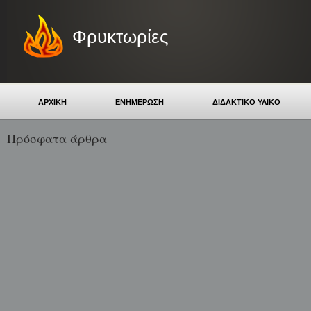
Φρυκτωρίες
ΑΡΧΙΚΗ
ΕΝΗΜΕΡΩΣΗ
ΔΙΔΑΚΤΙΚΟ ΥΛΙΚΟ
Πρόσφατα άρθρα