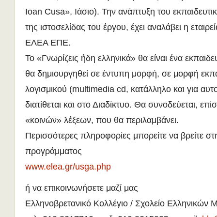
Ioan Cusa», Ιάσιο). Την ανάπτυξη του εκπαιδευτικ
της ιστοσελίδας του έργου, έχει αναλάβει η εταιρ
ΕΛΕΑ ΕΠΕ.
Το «Γνωρίζεις ήδη ελληνικά» θα είναι ένα εκπαιδευ
θα δημιουργηθεί σε έντυπη μορφή, σε μορφή εκπ
λογισμικού (multimedia cd, κατάλληλο και για αυτ
διατίθεται και στο Διαδίκτυο. Θα συνοδεύεται, επί
«κοινών» λέξεων, που θα περιλαμβάνει.
Περισσότερες πληροφορίες μπορείτε να βρείτε στ
προγράμματος
www.elea.gr/usga.php
ή να επικοινωνήσετε μαζί μας
Ελληνοβρετανικό Κολλέγιο / Σχολείο Ελληνικών 