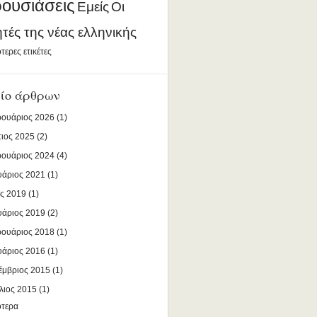
ουσιάσεις
Εμείς
Οι
ητές της νέας ελληνικής
τερες ετικέτες
ίο άρθρων
ουάριος 2026
(1)
ιος 2025
(2)
ουάριος 2024
(4)
υάριος 2021
(1)
ς 2019
(1)
υάριος 2019
(2)
ουάριος 2018
(1)
υάριος 2016
(1)
έμβριος 2015
(1)
λιος 2015
(1)
ότερα