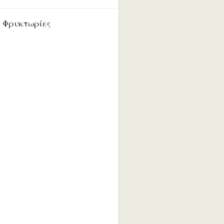
 Φρυκτωρίες