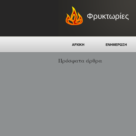
Φρυκτωρίες
ΑΡΧΙΚΗ
ΕΝΗΜΕΡΩΣΗ
Πρόσφατα άρθρα