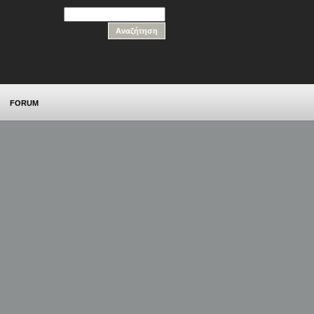
FORUM