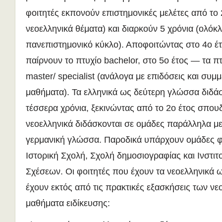
φοιτητές εκπονούν επιστημονικές μελέτες από το 
νεοελληνικά θέματα) και διαρκούν 5 χρόνια (ολόκ
πανεπιστημονικό κύκλο). Αποφοιτώντας στο 4ο έτ
παίρνουν το πτυχίο bachelor, στο 5ο έτος — τα π
master/ specialist (ανάλογα με επιδόσεις και συμ
μαθήματα). Τα ελληνικά ως δεύτερη γλώσσα διδά
τέσσερα χρόνια, ξεκινώντας από το 2ο έτος σπο
νεοελληνικά διδάσκονται σε ομάδες παράλληλα με 
γερμανική γλώσσα. Παροδικά υπάρχουν ομάδες φ
Ιστορική Σχολή, Σχολή δημοσιογραφίας και Ινστιτ
Σχέσεων. Οι φοιτητές που έχουν τα νεοελληνικά
έχουν εκτός από τις πρακτικές εξασκήσεις των νε
μαθήματα ειδίκευσης: