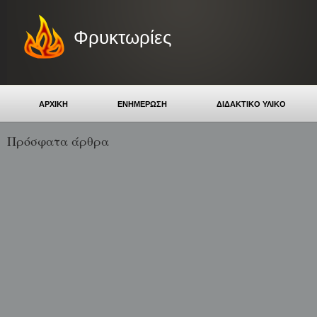
Φρυκτωρίες
ΑΡΧΙΚΗ
ΕΝΗΜΕΡΩΣΗ
ΔΙΔΑΚΤΙΚΟ ΥΛΙΚΟ
Πρόσφατα άρθρα