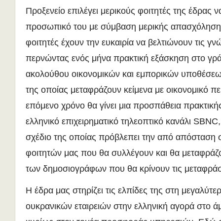
Προξενείο επιλέγει μερικούς φοιτητές της έδρας 
προσωπικό του με σύμβαση μερικής απασχόλησης.
φοιτητές έχουν την ευκαιρία να βελτιώνουν τις γν
περνώντας ενός μήνα πρακτική εξάσκηση στο γρά
ακολούθου οικονομικών και εμπορικών υποθέσεων
της οποίας μεταφράζουν κείμενα με οικονομικό πε
επόμενο χρόνο θα γίνει μια προσπάθεια πρακτική
ελληνικό επιχειρηματικό τηλεοπτικό κανάλι SBNC,
σχέδιο της οποίας πρόβλεπει την από απόσταση 
φοιτητών μας που θα συλλέγουν και θα μεταφράζου
των δημοσιογράφων που θα κρίνουν τις μεταφράσ
Η έδρα μας στηρίζει τις ελπίδες της στη μεγαλύτ
ουκρανικών εταιρειών στην ελληνική αγορά στο ά