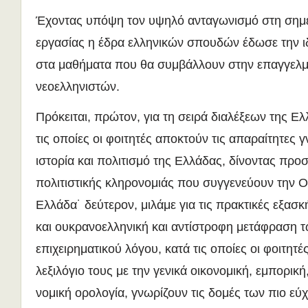
Έχοντας υπόψη τον υψηλό ανταγωνισμό στη σημ
εργασίας η έδρα ελληνικών σπουδών έδωσε την ι
στα μαθήματα που θα συμβάλλουν στην επαγγελμ
νεοελληνιστών.
Πρόκειται, πρώτον, για τη σειρά διαλέξεων της Ε
τις οποίες οι φοιτητές αποκτούν τις απαραίτητες γ
ιστορία και πολιτισμό της Ελλάδας, δίνοντας προ
πολιτιστικής κληρονομιάς που συγγενεύουν την Ο
Ελλάδα˙ δεύτερον, μιλάμε για τις πρακτικές εξασ
και ουκρανοελληνική και αντίστροφη μετάφραση 
επιχειρηματικού λόγου, κατά τις οποίες οι φοιτητέ
λεξιλόγιο τους με την γενικά οικονομική, εμπορική
νομική ορολογία, γνωρίζουν τις δομές των πιο 