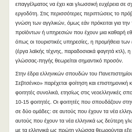
επαγγέλματος να έχει και γλωσσική ευχέρεια σε σχ
εργοδότη. Στις περισσότερες περιπτώσεις το πρό
γνώση των αγγλικών, όμως εάν πρόκειται για τη
προϊόντων ή υπηρεσιών που έχουν μια καθαρή ε
όπως οι τουριστικές υπηρεσίες, η προμήθεια των
(έργα λαϊκής τέχνης, παραδοσιακά φαγητά κτλ), η
γλώσσας-πηγής θεωρείται σημαντικό προσόν.
Στην έδρα ελληνικών σπουδών του Πανεπιστημίο
Σεβτσένκο» παρέχεται φοίτηση και επιστημονική 
φοιτητές συνολικά, ετησίως στις νεοελληνικές σπ
10-15 φοιτητές. Οι φοιτητές που σπουδάζουν στη
σε δύο ομάδες: σε αυτούς που έχουν τα νέα ελλη
αυτούς που έχουν τα νέα ελληνικά ως δεύτερη γ
με τα ελληνικά ως πρώτη γλώσσα θεωρούνται εξει