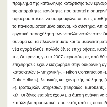
πρόβλημα της κατάλληλης κατάρτισης των εργαζο
τις απαραίτητες ικανότητες που απαιτεί η σημεριν
αφετέρου πρέπει να συμμορφώνεται με τις συνθή
το παγκοσμιοποιημένο οικονομικό σύστημα. Απ’ α
εργατική απασχόληση των νεοελληνιστών στην Ο
συνάμα και τα πλεονεκτήματα και τα μειονεκτήμα
νέα αγορά ελκύει πολλές ξένες επιχειρήσεις. Κατά
της Ουκρανίας για το 2007 περισσότερες από 80 
επιχειρήσεις έχουν εισχωρήσει στην ουκρανική α
κατασκευών («Μηχανική», «Nikon Construction»)
Cola Hellas»), λειανικής και χοντρικής πώληση
»), τραπεζικών υπηρεσιών (Πειραιώς, Eurobank),
κτλ. Οι ξένες εταιρίες έχουν μια άμεση ανάγκη να
κατάλληλο προσωπικό, που εκτός από τις ουσιώδ