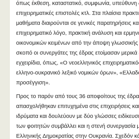
όπως έκθεση, καταστατικό, συμφωνία, υπεύθυνη
επιχειρηματικές επιστολές κτλ. Στα πλαίσια πρακ
μαθήματα διαιρούνται σε γενικές παρατηρήσεις κα
επιχειρηματικό λόγο, πρακτική ανάλυση και ερμην
οικονομικών κειμένων από την άποψη γλωσσικής 
σκοπό οι συνεργάτες της έδρας ετοίμασαν μερικά 
εγχειρίδια, όπως, «Ο νεοελληνικός επιχειρηματικ
ελληνο-ουκρανικό λεξικό νομικών όρων», «Ελλα
προσέγγιση».
Προς το παρόν από τους 36 αποφοίτους της έδρα
απασχολήθηκαν επιτυχημένα στις επιχειρήσεις και
ιδρύματα και δουλεύουν με δύο γλώσσες ειδίκευσ
των φοιτητών συμβάλλει και η στενή συνεργασία 
Ελληνικής Δημοκρατίας στην Ουκρανία. Σχεδόν κ