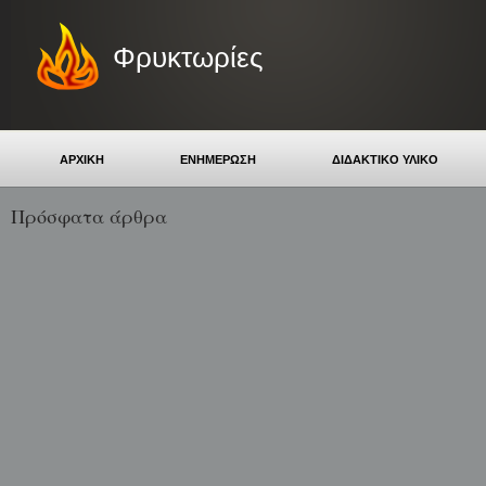
Φρυκτωρίες
ΑΡΧΙΚΗ
ΕΝΗΜΕΡΩΣΗ
ΔΙΔΑΚΤΙΚΟ ΥΛΙΚΟ
Πρόσφατα άρθρα