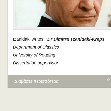
tzanidaki writes, "
Dr Dimitra Tzanidaki-Kreps
Department of Classics
University of Reading
Dissertation supervisor
Οι
Διαβάστε περισσότερα