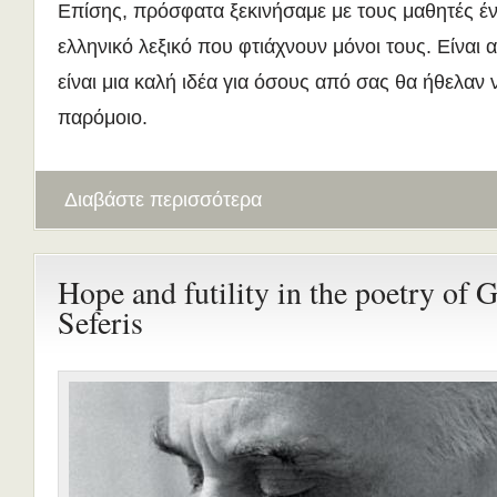
Επίσης, πρόσφατα ξεκινήσαμε με τους μαθητές έν
ελληνικό λεξικό που φτιάχνουν μόνοι τους. Είναι 
είναι μια καλή ιδέα για όσους από σας θα ήθελαν 
παρόμοιο.
Διαβάστε περισσότερα
Hope and futility in the poetry of G
Seferis