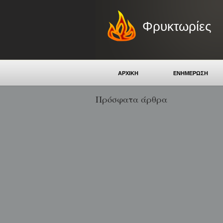
Φρυκτωρίες
ΑΡΧΙΚΗ
ΕΝΗΜΕΡΩΣΗ
Πρόσφατα άρθρα