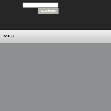
FORUM