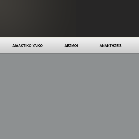
ΔΙΔΑΚΤΙΚΟ ΥΛΙΚΟ
ΔΕΣΜΟΙ
ΑΝΑΚΤΗΣΕΙΣ