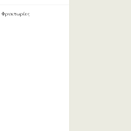
 Φρυκτωρίες