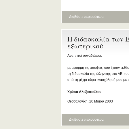
Διαβάστε περισσότερα
Η διδασκαλία των 
εξωτερικού
Αγαπητοί συνάδελφοι,
με αφορμή τις απόψεις που έχουν εκθέσ
τη διδασκαλία της ελληνικής στα ΑΕΙ το
από τη μέχρι τώρα ενασχόλησή μου με το
Χρύσα Αλεξοπούλου
Θεσσαλονίκη, 20 Μαϊου 2003
Διαβάστε περισσότερα