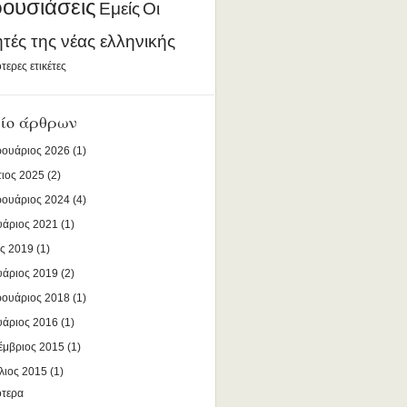
ουσιάσεις
Εμείς
Οι
ητές της νέας ελληνικής
τερες ετικέτες
ίο άρθρων
ουάριος 2026
(1)
ιος 2025
(2)
ουάριος 2024
(4)
υάριος 2021
(1)
ς 2019
(1)
υάριος 2019
(2)
ουάριος 2018
(1)
υάριος 2016
(1)
έμβριος 2015
(1)
λιος 2015
(1)
ότερα