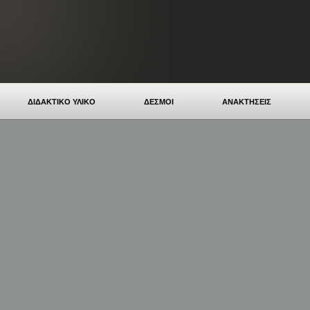
ΔΙΔΑΚΤΙΚΟ ΥΛΙΚΟ
ΔΕΣΜΟΙ
ΑΝΑΚΤΗΣΕΙΣ