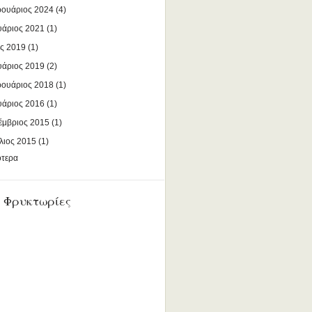
ουάριος 2024
(4)
υάριος 2021
(1)
ς 2019
(1)
υάριος 2019
(2)
ουάριος 2018
(1)
υάριος 2016
(1)
έμβριος 2015
(1)
λιος 2015
(1)
ότερα
 Φρυκτωρίες