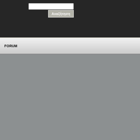
FORUM