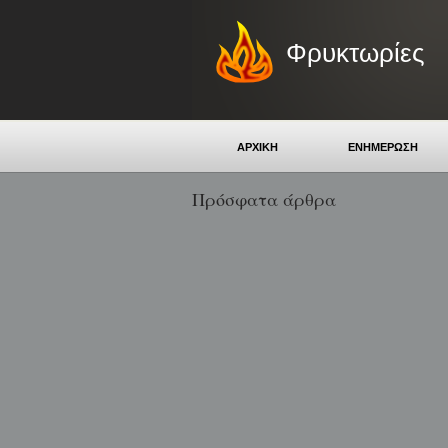
Φρυκτωρίες
ΑΡΧΙΚΗ
ΕΝΗΜΕΡΩΣΗ
Πρόσφατα άρθρα