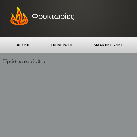
Φρυκτωρίες
ΑΡΧΙΚΗ
ΕΝΗΜΕΡΩΣΗ
ΔΙΔΑΚΤΙΚΟ ΥΛΙΚΟ
Πρόσφατα άρθρα