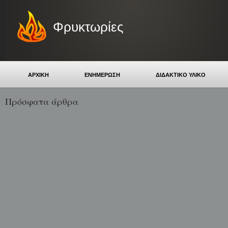
Φρυκτωρίες
ΑΡΧΙΚΗ
ΕΝΗΜΕΡΩΣΗ
ΔΙΔΑΚΤΙΚΟ ΥΛΙΚΟ
Πρόσφατα άρθρα