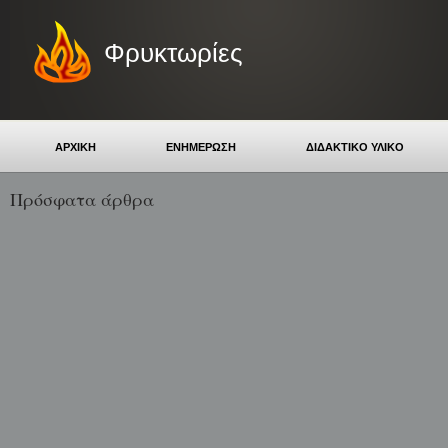
Φρυκτωρίες
ΑΡΧΙΚΗ
ΕΝΗΜΕΡΩΣΗ
ΔΙΔΑΚΤΙΚΟ ΥΛΙΚΟ
Πρόσφατα άρθρα