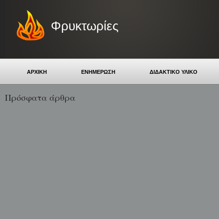
Φρυκτωρίες
ΑΡΧΙΚΗ
ΕΝΗΜΕΡΩΣΗ
ΔΙΔΑΚΤΙΚΟ ΥΛΙΚΟ
Πρόσφατα άρθρα