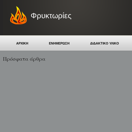
Φρυκτωρίες
ΑΡΧΙΚΗ
ΕΝΗΜΕΡΩΣΗ
ΔΙΔΑΚΤΙΚΟ ΥΛΙΚΟ
Πρόσφατα άρθρα